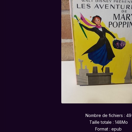
Nombre de fichiers : 49
Taille totale : 148Mo
Format : epub