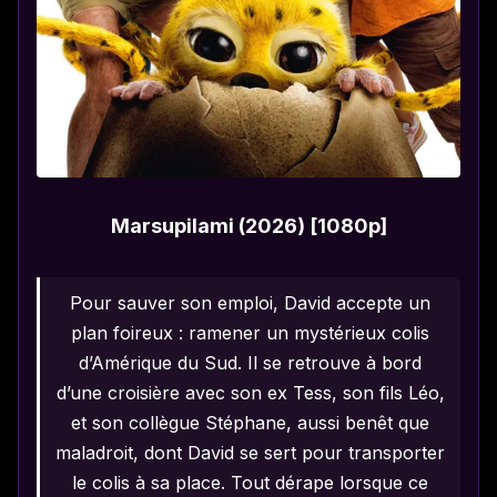
Marsupilami (2026) [1080p]
Pour sauver son emploi, David accepte un
plan foireux : ramener un mystérieux colis
d’Amérique du Sud. Il se retrouve à bord
d’une croisière avec son ex Tess, son fils Léo,
et son collègue Stéphane, aussi benêt que
maladroit, dont David se sert pour transporter
le colis à sa place. Tout dérape lorsque ce