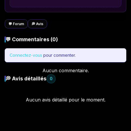
💬 Forum
💭 Avis
💬 Commentaires (0)
Connectez-vous
pour commenter.
Aucun commentaire.
💭 Avis détaillés
0
Aucun avis détaillé pour le moment.