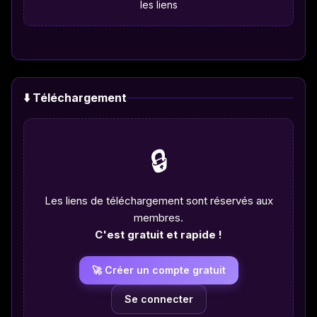
les liens
⬇️ Téléchargement
🔒
Les liens de téléchargement sont réservés aux
membres.
C'est gratuit et rapide !
🚀 Créer un compte gratuit
Se connecter