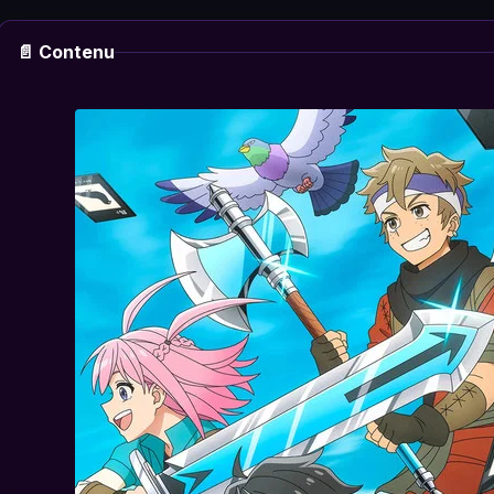
📄 Contenu