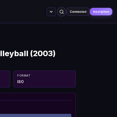
Connexion
Inscription
lleyball (2003)
FORMAT
ISO