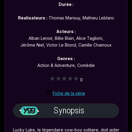
Durée :
Réalisateurs :
Thomas Mansuy, Mathieu Leblanc
Acteurs :
Alban Lenoir, Billie Blain, Alice Taglioni,
Jérôme Niel, Victor Le Blond, Camille Chamoux
Genres :
Action & Adventure, Comédie
0
Fiche de la série
Lucky Luke, le légendaire cow-boy solitaire, doit aider