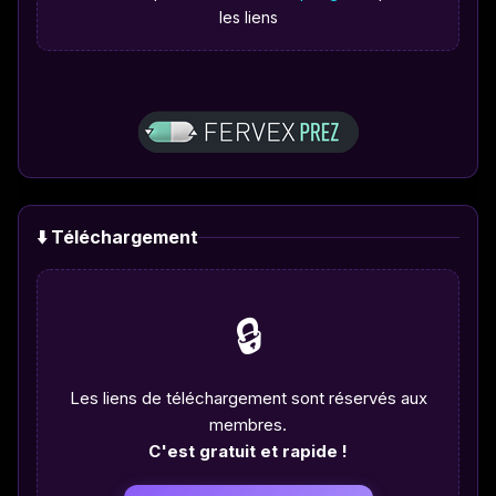
les liens
⬇️ Téléchargement
🔒
Les liens de téléchargement sont réservés aux
membres.
C'est gratuit et rapide !