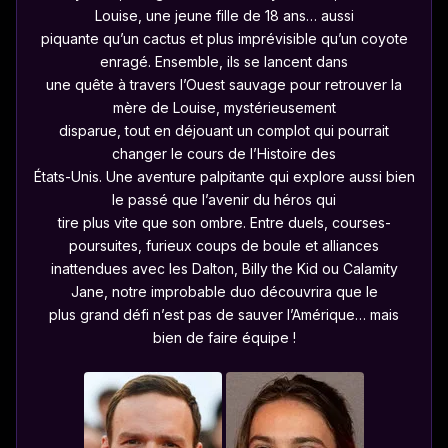
Louise, une jeune fille de 18 ans… aussi
piquante qu’un cactus et plus imprévisible qu’un coyote
enragé. Ensemble, ils se lancent dans
une quête à travers l’Ouest sauvage pour retrouver la
mère de Louise, mystérieusement
disparue, tout en déjouant un complot qui pourrait
changer le cours de l’Histoire des
États-Unis. Une aventure palpitante qui explore aussi bien
le passé que l’avenir du héros qui
tire plus vite que son ombre. Entre duels, courses-
poursuites, furieux coups de boule et alliances
inattendues avec les Dalton, Billy the Kid ou Calamity
Jane, notre improbable duo découvrira que le
plus grand défi n’est pas de sauver l’Amérique… mais
bien de faire équipe !