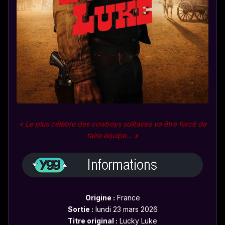
« Le plus célèbre des cowboys solitaires va être forcé de
faire équipe… »
Origine :
France
Sortie :
lundi 23 mars 2026
Titre original :
Lucky Luke