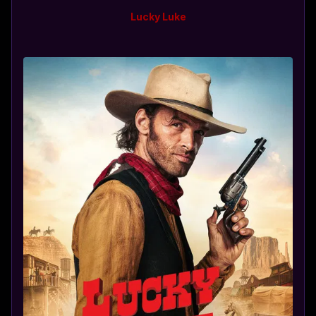
Lucky Luke