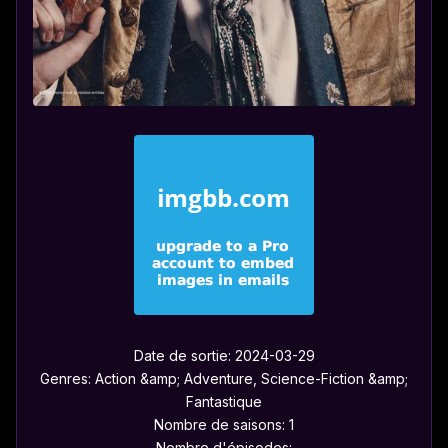
Date de sortie: 2024-03-29
Genres: Action &amp; Adventure, Science-Fiction &amp;
Fantastique
Nombre de saisons: 1
Nombre d'épisodes: