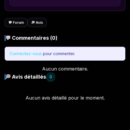
💬 Forum
💭 Avis
💬 Commentaires (0)
Connectez-vous
pour commenter.
Aucun commentaire.
💭 Avis détaillés
0
Aucun avis détaillé pour le moment.