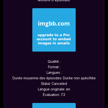
Qualité :
Format :
Langues :
Durée moyenne des épisodes: Durée non spécifiée
Statut: Canceled
Langue originale: en
Évaluation: 7.3