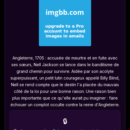
Angleterre, 1705 : accusée de meurtre et en fuite avec
ses sœurs, Nell Jackson se lance dans le banditisme de
grand chemin pour survivre. Aidée par son acolyte
superpuissant, un petit lutin courageux appelé Billy Blind,
Nell se rend compte que le destin l'a placée du mauvais
côté de la loi pour une bonne raison. Une raison bien
plus importante que ce qu'elle aurait pu imaginer : faire
échouer un complot occulte contre la reine d'Angleterre.
🔒