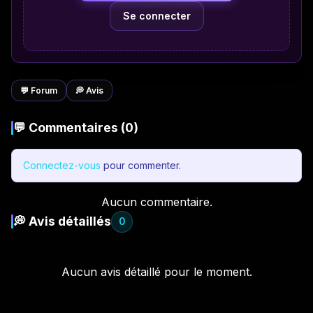
Se connecter
💬 Forum
💭 Avis
💬 Commentaires (0)
Connectez-vous
pour commenter.
Aucun commentaire.
💭 Avis détaillés
0
Aucun avis détaillé pour le moment.