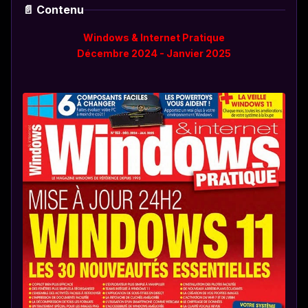
📄 Contenu
Windows & Internet Pratique
Décembre 2024 - Janvier 2025