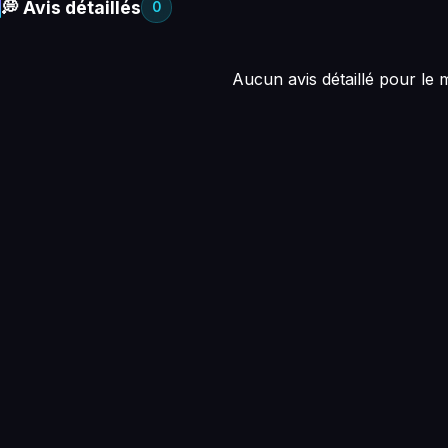
💭 Avis détaillés
0
Aucun avis détaillé pour le