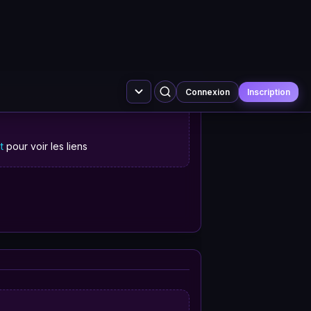
t
pour voir les liens