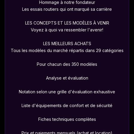
Hommage à notre fondateur
Les essais routiers qui ont marqué sa carrière
LES CONCEPTS ET LES MODÈLES À VENIR
Voyez à quoi va ressembler l'avenir!
LES MEILLEURS ACHATS
Tous les modèles du marché répartis dans 29 catégories
Pour chacun des 350 modèles
Analyse et évaluation
Notation selon une grille d'évaluation exhaustive
Liste d'équipements de confort et de sécurité
Fiches techniques complètes
Prix et paiements mensuels (achat et location)