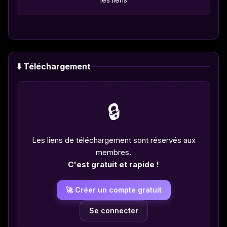
⬇️ Téléchargement
🔒
Les liens de téléchargement sont réservés aux
membres.
C'est gratuit et rapide !
🚀 Créer un compte gratuit
Se connecter