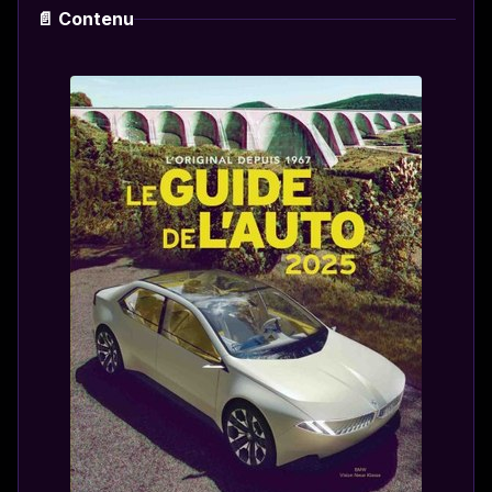
📄 Contenu