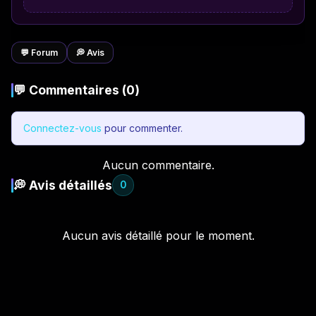
💬 Forum
💭 Avis
💬 Commentaires (0)
Connectez-vous
pour commenter.
Aucun commentaire.
💭 Avis détaillés
0
Aucun avis détaillé pour le moment.