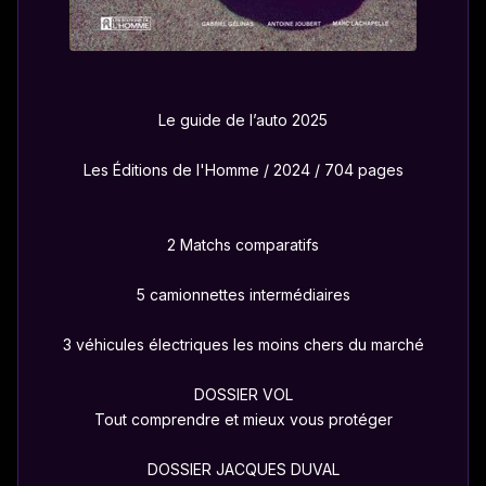
Le guide de l’auto 2025
Les Éditions de l'Homme / 2024 / 704 pages
2 Matchs comparatifs
5 camionnettes intermédiaires
3 véhicules électriques les moins chers du marché
DOSSIER VOL
Tout comprendre et mieux vous protéger
DOSSIER JACQUES DUVAL