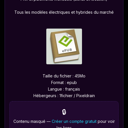
Tous les modèles électriques et hybrides du marché
Taille du fichier : 45Mo
Format : epub
Langue : français
Hébergeurs : 1fichier / Pixeldrain
🔒
Contenu masqué —
Créer un compte gratuit
pour voir
les liens