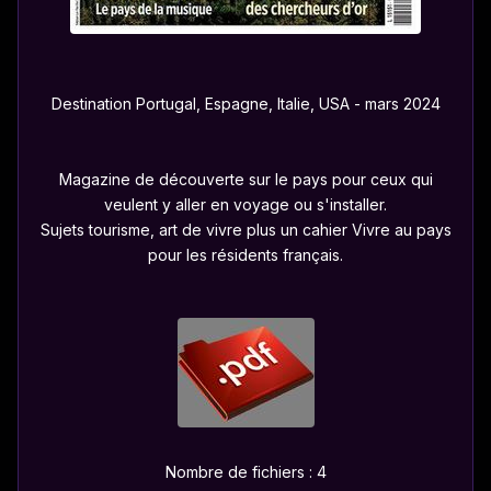
Destination Portugal, Espagne, Italie, USA - mars 2024
Magazine de découverte sur le pays pour ceux qui
veulent y aller en voyage ou s'installer.
Sujets tourisme, art de vivre plus un cahier Vivre au pays
pour les résidents français.
Nombre de fichiers : 4