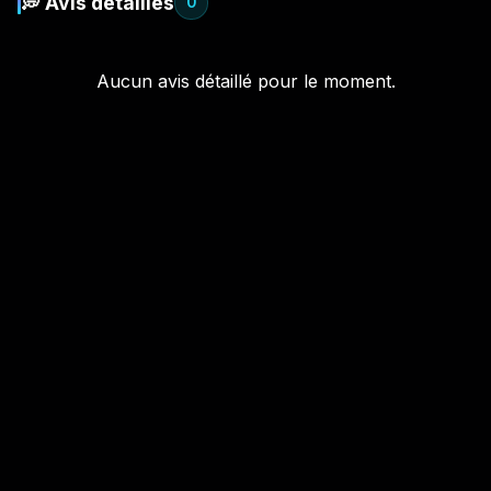
💭 Avis détaillés
0
Aucun avis détaillé pour le moment.