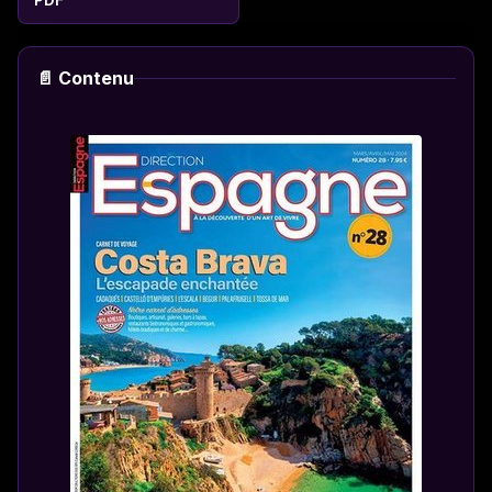
📄 Contenu