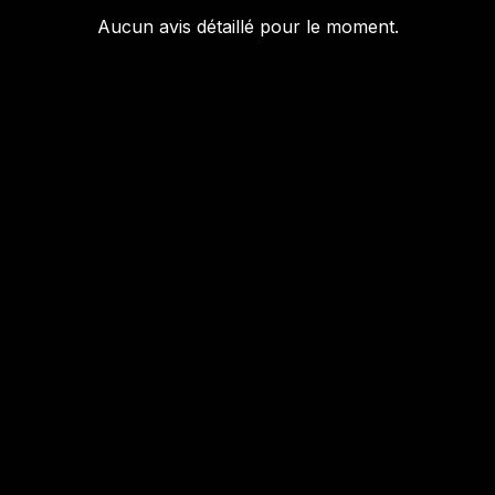
Aucun avis détaillé pour le moment.