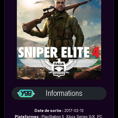
Date de sortie :
2017-02-13
Plateformes :
PlayStation 5, Xbox Series S/X, PC,