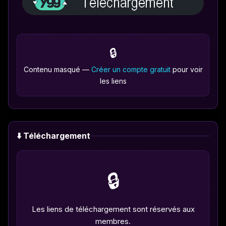
🔒
Contenu masqué —
Créer un compte gratuit
pour voir
les liens
⬇️ Téléchargement
🔒
Les liens de téléchargement sont réservés aux
membres.