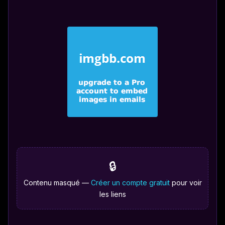
🔒
Contenu masqué —
Créer un compte gratuit
pour voir
les liens