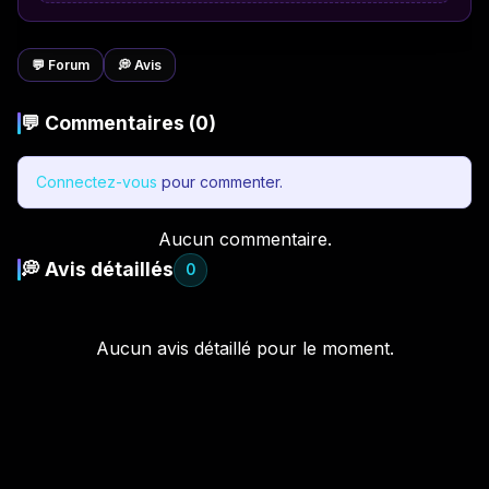
💬 Forum
💭 Avis
💬 Commentaires (0)
Connectez-vous
pour commenter.
Aucun commentaire.
💭 Avis détaillés
0
Aucun avis détaillé pour le moment.