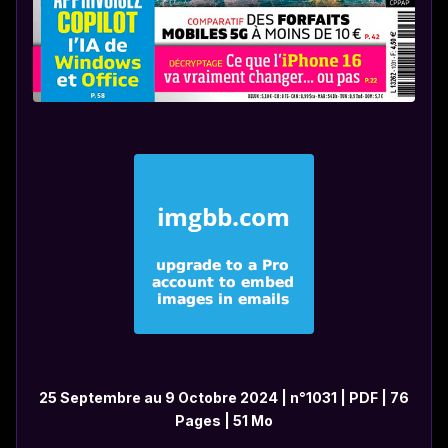
25 Septembre au 9 Octobre 2024 | n°1031 | PDF | 76
Pages | 51 Mo