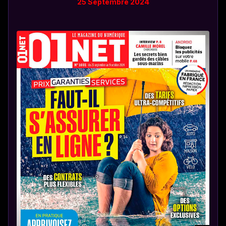
25 Septembre 2024