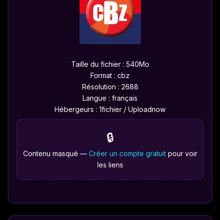
Taille du fichier : 540Mo
Format : cbz
Résolution : 2688
Langue : français
Hébergeurs : 1fichier / Uploadnow
🔒
Contenu masqué —
Créer un compte gratuit
pour voir
les liens