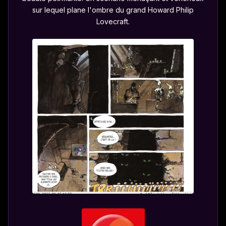
sur lequel plane l'ombre du grand Howard Philip
Lovecraft.