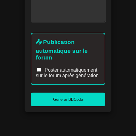
📤 Publication
automatique sur le
forum
Poster automatiquement
sur le forum après génération
Générer BBCode