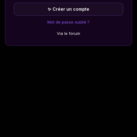
✨ Créer un compte
Mot de passe oublié ?
Via le forum