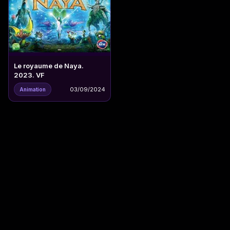
Le royaume de Naya.
2023. VF
03/09/2024
Animation